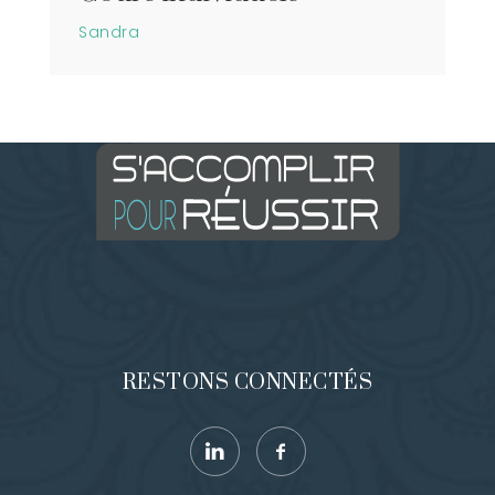
Sandra
RESTONS CONNECTÉS