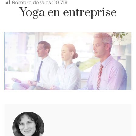
Nombre de vues :
10 719
Yoga en entreprise