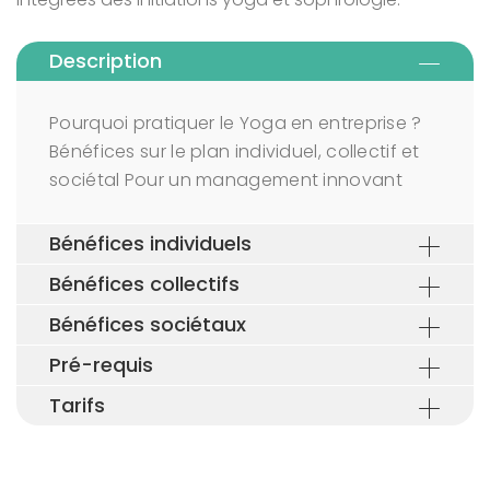
Description
Pourquoi pratiquer le Yoga en entreprise ?
Bénéfices sur le plan individuel, collectif et
sociétal Pour un management innovant
Bénéfices individuels
Bénéfices collectifs
Bénéfices sociétaux
Pré-requis
Tarifs