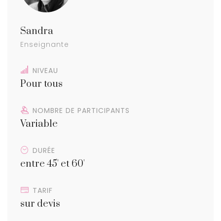
Sandra
Enseignante
NIVEAU
Pour tous
NOMBRE DE PARTICIPANTS
Variable
DURÉE
entre 45' et 60'
TARIF
sur devis