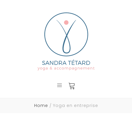
Home
Yoga en entreprise