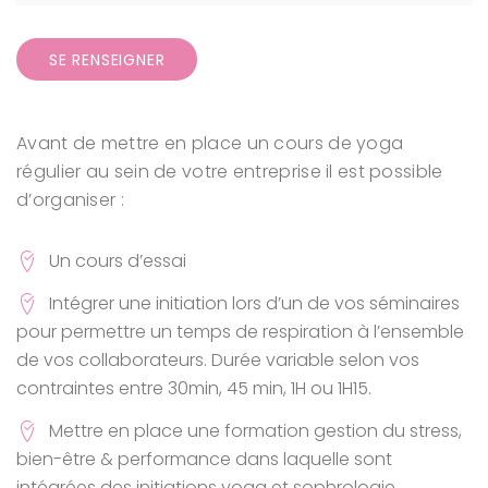
SE RENSEIGNER
Avant de mettre en place un cours de yoga
régulier au sein de votre entreprise il est possible
d’organiser :
Un cours d’essai
Intégrer une initiation lors d’un de vos séminaires
pour permettre un temps de respiration à l’ensemble
de vos collaborateurs. Durée variable selon vos
contraintes entre 30min, 45 min, 1H ou 1H15.
Mettre en place une formation gestion du stress,
bien-être & performance dans laquelle sont
intégrées des initiations yoga et sophrologie.