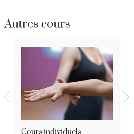
Autres cours
Cours individuels