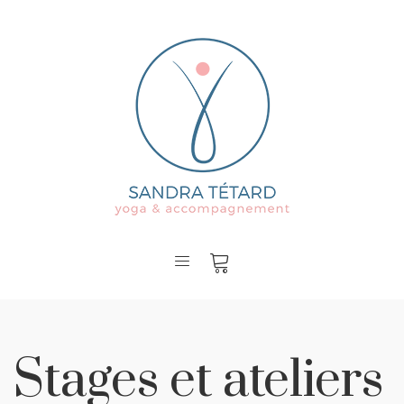
Stages et ateliers