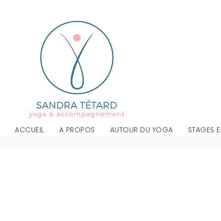
ACCUEIL
A PROPOS
AUTOUR DU YOGA
STAGES E