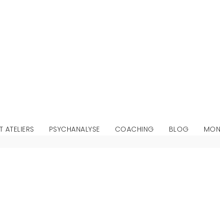
T ATELIERS
PSYCHANALYSE
COACHING
BLOG
MON