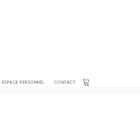
 ESPACE PERSONNEL
CONTACT