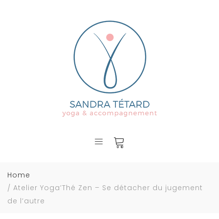
Home
Atelier Yoga’Thé Zen – Se détacher du jugement
de l’autre